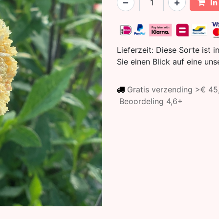
In
Lieferzeit:
Diese Sorte ist i
Sie einen Blick auf eine un
Gratis verzending >€ 4
Beoordeling 4,6+