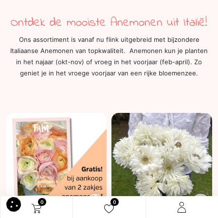
Ontdek de mooiste Anemonen uit Italië!
Ons assortiment is vanaf nu flink uitgebreid met bijzondere
Italiaanse Anemonen van topkwaliteit. Anemonen kun je planten
in het najaar (okt-nov) of vroeg in het voorjaar (feb-april). Zo
geniet je in het vroege voorjaar van een rijke bloemenzee.
0
0