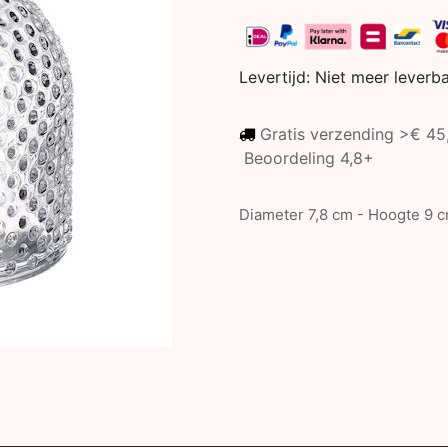
Levertijd:
Niet meer leverb
Gratis verzending >€ 4
Beoordeling 4,8+
Diameter 7,8 cm - Hoogte 9 