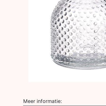
Meer informatie: